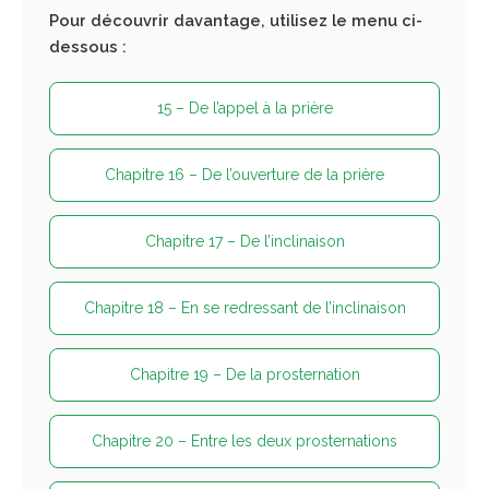
Pour découvrir davantage, utilisez le menu ci-
dessous :
15 – De l’appel à la prière
Chapitre 16 – De l’ouverture de la prière
Chapitre 17 – De l’inclinaison
Chapitre 18 – En se redressant de l’inclinaison
Chapitre 19 – De la prosternation
Chapitre 20 – Entre les deux prosternations