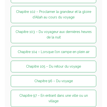
Chapitre 102 – Proclamer la grandeur et la gloire
d’Allah au cours du voyage
Chapitre 103 – Du voyageur aux dernières heures
de la nuit
Chapitre 104 – Lorsque l’on campe en plein air
Chapitre 105 – Du retour du voyage
Chapitre 96 – Du voyage
Chapitre 97 – En entrant dans une ville ou un
village