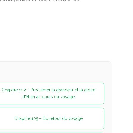
Chapitre 102 – Proclamer la grandeur et la gloire
d’Allah au cours du voyage
Chapitre 105 – Du retour du voyage