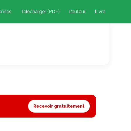
iennes
Télécharger (PDF)
L’auteur
Livre
Recevoir gratuitement