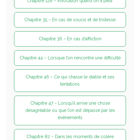
Chapitre 126 – Invocation quand on a peur
Chapitre 35 – En cas de soucis et de tristesse
Chapitre 36 – En cas d’affliction
Chapitre 44 – Lorsque l’on rencontre une difficulté
Chapitre 46 – Ce qui chasse le diable et ses
tentations
Chapitre 47 – Lorsqu’il arrive une chose
désagréable ou que l’on est dépassé par les
événements
Chapitre 82 – Dans les moments de colère