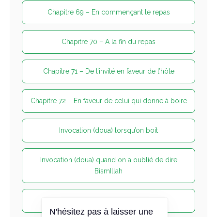
Chapitre 69 – En commençant le repas
Chapitre 70 – A la fin du repas
Chapitre 71 – De l’invité en faveur de l’hôte
Chapitre 72 – En faveur de celui qui donne à boire
Invocation (doua) lorsqu’on boit
Invocation (doua) quand on a oublié de dire
BismIllah
Invocation avant de boire du lait
N'hésitez pas à laisser une