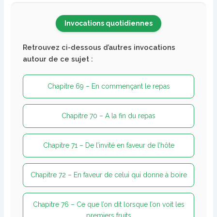
Invocations quotidiennes
Retrouvez ci-dessous d’autres invocations
autour de ce sujet :
Chapitre 69 – En commençant le repas
Chapitre 70 – A la fin du repas
Chapitre 71 – De l’invité en faveur de l’hôte
Chapitre 72 – En faveur de celui qui donne à boire
Chapitre 76 – Ce que l’on dit lorsque l’on voit les
premiers fruits