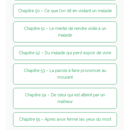
Chapitre 50 – Ce que l’on dit en visitant un malade
Chapitre 51 – Le mérite de rendre visite à un
malade
Chapitre 52 – Du malade qui perd espoir de vivre
Chapitre 53 – La parole à faire prononcer au
mourant
Chapitre 54 – De celui qui est atteint par un
malheur
Chapitre 55 – Après avoir fermé les yeux du mort