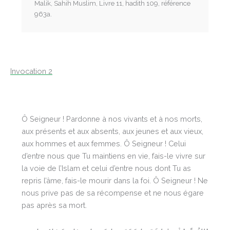
Malik, Sahih Muslim, Livre 11, hadith 109, référence
963a.
Invocation 2
Ô Seigneur ! Pardonne à nos vivants et à nos morts,
aux présents et aux absents, aux jeunes et aux vieux,
aux hommes et aux femmes. Ô Seigneur ! Celui
d’entre nous que Tu maintiens en vie, fais-le vivre sur
la voie de l’Islam et celui d’entre nous dont Tu as
repris l’âme, fais-le mourir dans la foi. Ô Seigneur ! Ne
nous prive pas de sa récompense et ne nous égare
pas après sa mort.