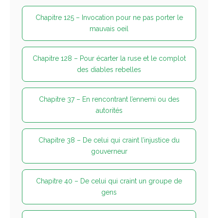
Chapitre 125 – Invocation pour ne pas porter le
mauvais oeil
Chapitre 128 – Pour écarter la ruse et le complot
des diables rebelles
Chapitre 37 – En rencontrant l’ennemi ou des
autorités
Chapitre 38 – De celui qui craint l’injustice du
gouverneur
Chapitre 40 – De celui qui craint un groupe de
gens