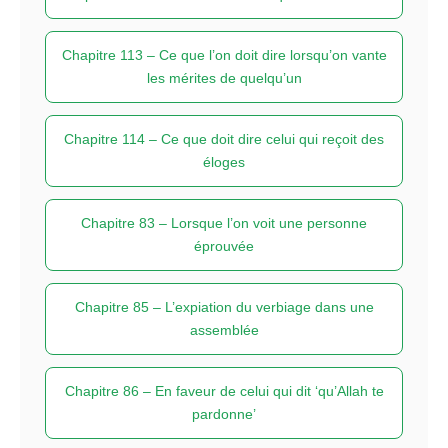
Chapitre 113 – Ce que l’on doit dire lorsqu’on vante
les mérites de quelqu’un
Chapitre 114 – Ce que doit dire celui qui reçoit des
éloges
Chapitre 83 – Lorsque l’on voit une personne
éprouvée
Chapitre 85 – L’expiation du verbiage dans une
assemblée
Chapitre 86 – En faveur de celui qui dit ‘qu’Allah te
pardonne’