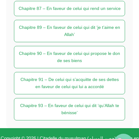
Chapitre 87 – En faveur de celui qui rend un service
Chapitre 89 – En faveur de celui qui dit ‘je t’aime en
Allah’
Chapitre 90 – En faveur de celui qui propose le don
de ses biens
Chapitre 91 – De celui qui s’acquitte de ses dettes
en faveur de celui qui lui a accordé
Chapitre 93 – En faveur de celui qui dit ‘qu’Allah te
bénisse’
Copyright © 2026 | Citadelle du musulman (حصن المسلم) -
Coran en