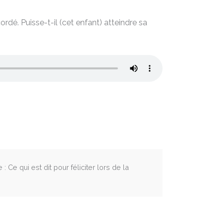
ordé. Puisse-t-il (cet enfant) atteindre sa
e qui est dit pour féliciter lors de la