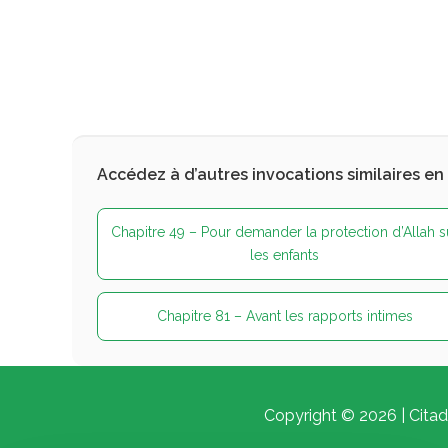
Accédez à d’autres invocations similaires en
Chapitre 49 – Pour demander la protection d’Allah s
les enfants
Chapitre 81 – Avant les rapports intimes